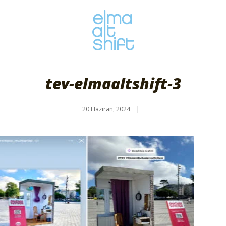
tev-elmaaltshift-3
20 Haziran, 2024