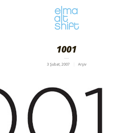
1001
3 Şubat, 2007
Arşiv