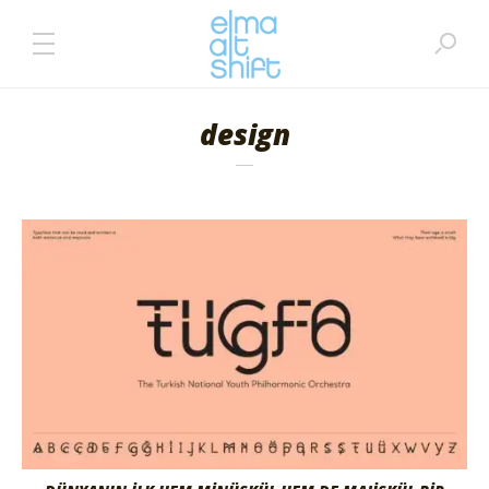
design