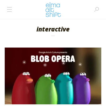
interactive