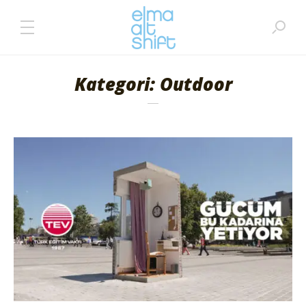
Kategori: Outdoor