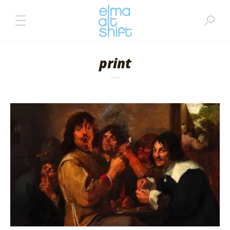
print