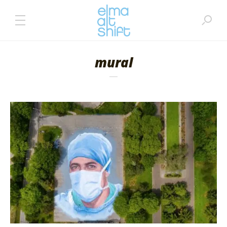
mural