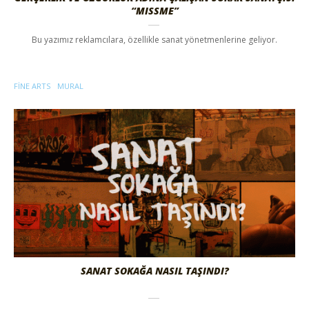
“MISSME”
Bu yazımız reklamcılara, özellikle sanat yönetmenlerine geliyor.
FINE ARTS
MURAL
SANAT SOKAĞA NASIL TAŞINDI?