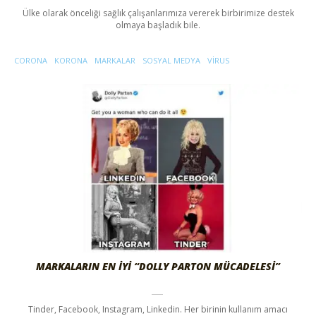
Ülke olarak önceliği sağlık çalışanlarımıza vererek birbirimize destek
olmaya başladık bile.
CORONA
KORONA
MARKALAR
SOSYAL MEDYA
VIRUS
MARKALARIN EN İYI “DOLLY PARTON MÜCADELESI”
Tinder, Facebook, Instagram, Linkedin. Her birinin kullanım amacı