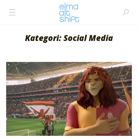
Kategori: Social Media