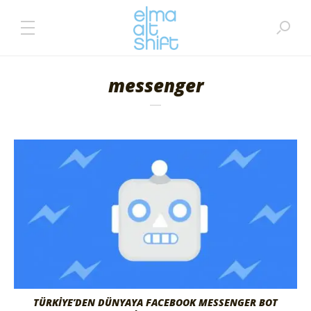
messenger
TÜRKIYE’DEN DÜNYAYA FACEBOOK MESSENGER BOT