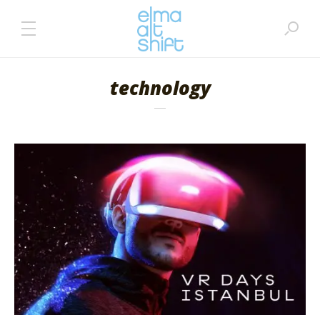
technology