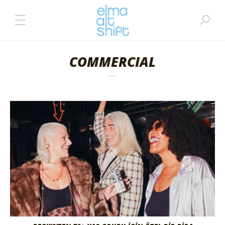
COMMERCIAL