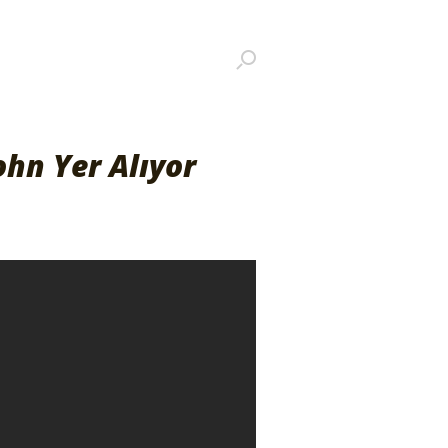
ohn Yer Alıyor