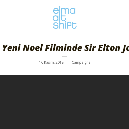
 Yeni Noel Filminde Sir Elton J
16 Kasım, 2018
Campaigns