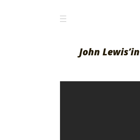
John Lewis’in