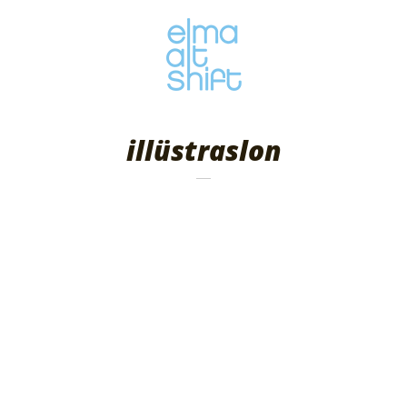
illüstraslon