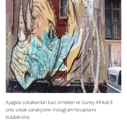
Aşağıda sokaklardan bazı örnekleri ve Güney Afrikalı 8
ünlü sokak sanatçısının Instagram hesaplarını
bulabilirsiniz.