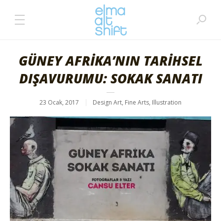
GÜNEY AFRİKA’NIN TARİHSEL
DIŞAVURUMU: SOKAK SANATI
23 Ocak, 2017
Design Art
,
Fine Arts
,
Illustration