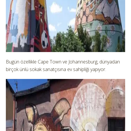
Bugün özellikle Cape Town ve Johannesburg, dünyadan
birçok ünlü sokak sanatçısına ev sahipliği yapıyor.