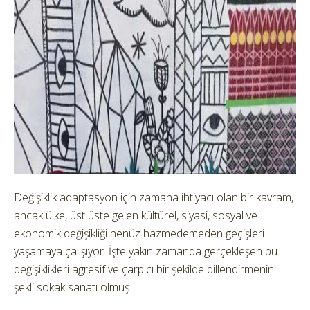
Değişiklik adaptasyon için zamana ihtiyacı olan bir kavram,
ancak ülke, üst üste gelen kültürel, siyasi, sosyal ve
ekonomik değişikliği henüz hazmedemeden geçişleri
yaşamaya çalışıyor. İşte yakın zamanda gerçekleşen bu
değişiklikleri agresif ve çarpıcı bir şekilde dillendirmenin
şekli sokak sanatı olmuş.