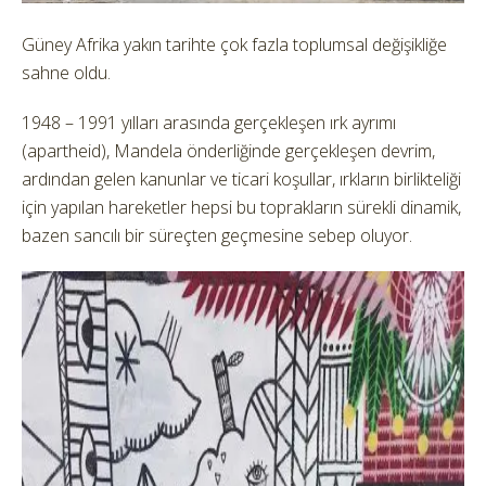
Güney Afrika yakın tarihte çok fazla toplumsal değişikliğe
sahne oldu.
1948 – 1991 yılları arasında gerçekleşen ırk ayrımı
(apartheid), Mandela önderliğinde gerçekleşen devrim,
ardından gelen kanunlar ve ticari koşullar, ırkların birlikteliği
için yapılan hareketler hepsi bu toprakların sürekli dinamik,
bazen sancılı bir süreçten geçmesine sebep oluyor.