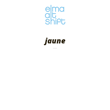
jaune