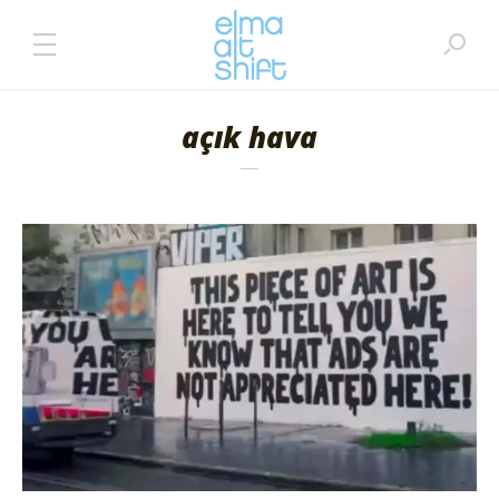
açık hava