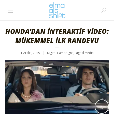
HONDA’DAN İNTERAKTİF VİDEO:
MÜKEMMEL İLK RANDEVU
1 Aralık, 2015
Digital Campaigns
,
Digital Media