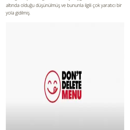
altında olduğu düşünülmüş ve bununla ilgili çok yaratıcı bir
yola gidilmiş.