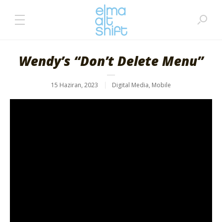
Wendy’s “Don’t Delete Menu”
15 Haziran, 2023
Digital Media
,
Mobile