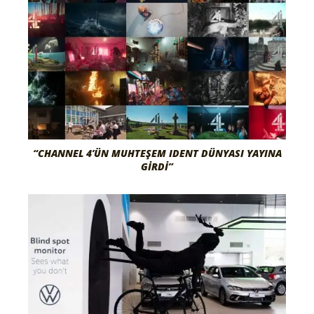
“CHANNEL 4’ÜN MUHTEŞEM IDENT DÜNYASI YAYINA
GIRDI”