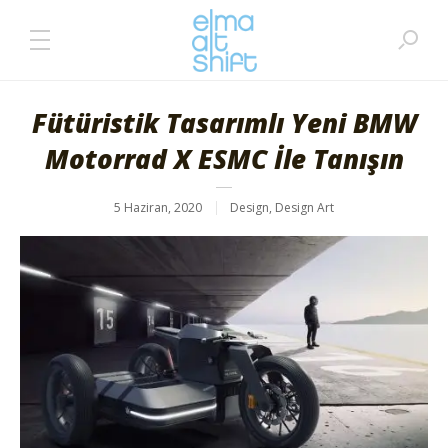
Fütüristik Tasarımlı Yeni BMW
Motorrad X ESMC İle Tanışın
5 Haziran, 2020
Design
,
Design Art