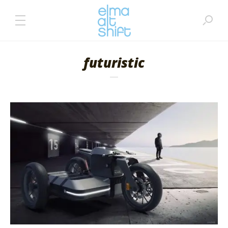
futuristic