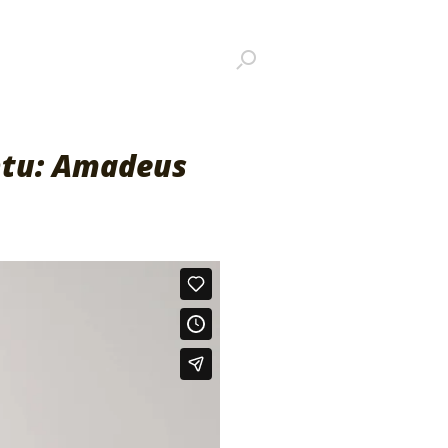
ontu: Amadeus