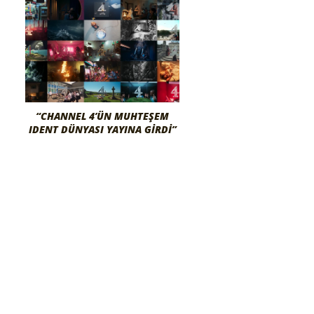
“CHANNEL 4’ÜN MUHTEŞEM
IDENT DÜNYASI YAYINA GIRDI”