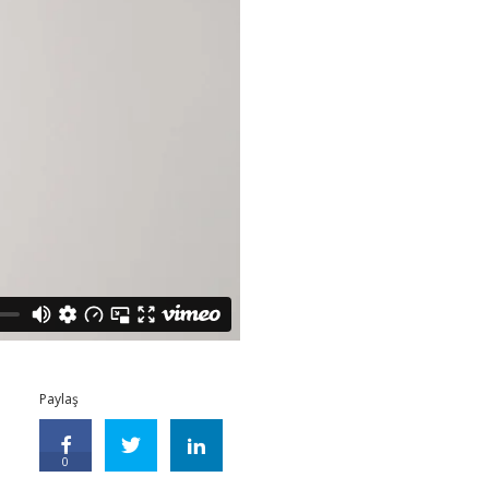
Paylaş
0