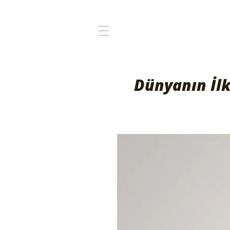
Dünyanın İlk