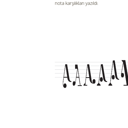
nota karşılıkları yazıldı.