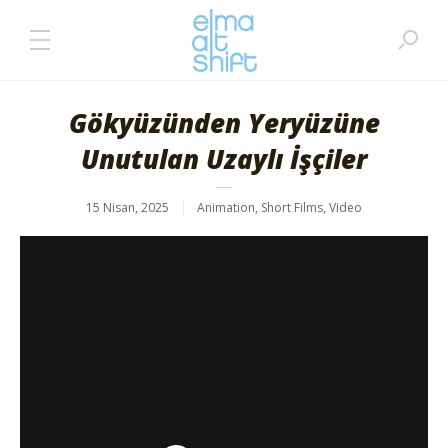
Gökyüzünden Yeryüzüne
Unutulan Uzaylı İşçiler
15 Nisan, 2025
Animation
,
Short Films
,
Video