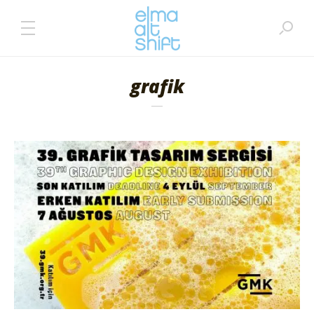
grafik