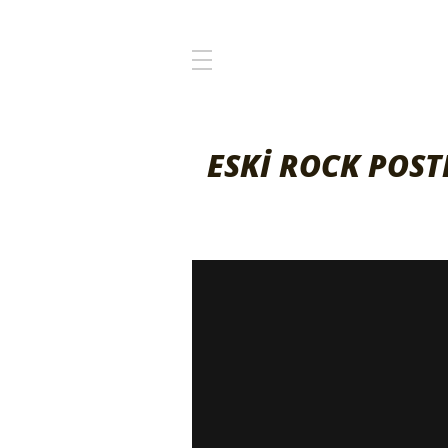
ESKİ ROCK POSTE