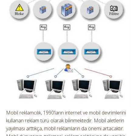
Mobil reklamcılık, 1990’ların internet ve mobil devrimlerini
kullanan reklam türü olarak bilinmektedir. Mobil aletlerin
yayılması arttıkça, mobil reklamların da önemi artacaktır.