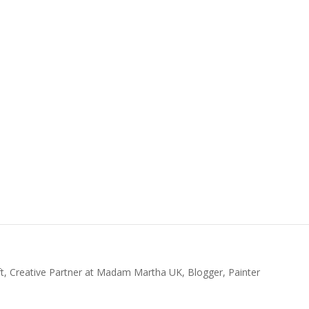
t, Creative Partner at Madam Martha UK, Blogger, Painter