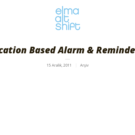
ocation Based Alarm & Reminde
15 Aralık, 2011
Arşiv