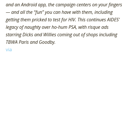
and an Android app, the campaign centers on your fingers
— and all the “fun” you can have with them, including
getting them pricked to test for HIV. This continues AIDES’
legacy of naughty over ho-hum PSA, with risque ads
starring Dicks and Willies coming out of shops including
TBWA Paris and Goodby.
via