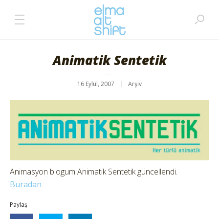
Animatik Sentetik
16 Eylül, 2007
Arşiv
Animasyon blogum Animatik Sentetik güncellendi.
Buradan
.
Paylaş