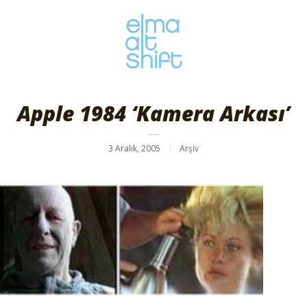
Apple 1984 ‘Kamera Arkası’
3 Aralık, 2005
Arşiv