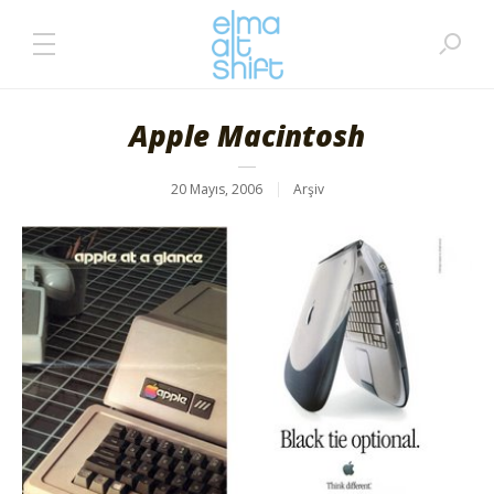
Apple Macintosh
20 Mayıs, 2006
Arşiv