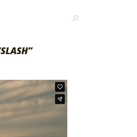
SLASH”