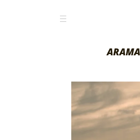
ARAMA