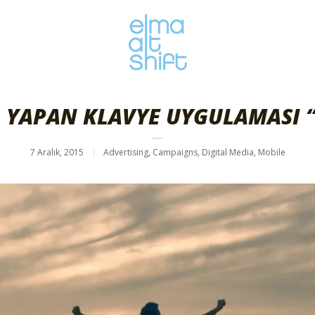
 YAPAN KLAVYE UYGULAMASI “
7 Aralık, 2015
Advertising
,
Campaigns
,
Digital Media
,
Mobile