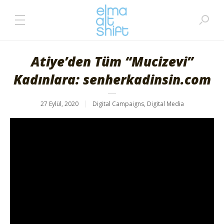
Atiye’den Tüm “Mucizevi”
Kadınlara: senherkadinsin.com
27 Eylül, 2020
Digital Campaigns
,
Digital Media