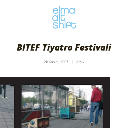
BITEF Tiyatro Festivali
28 Kasım, 2007
Arşiv