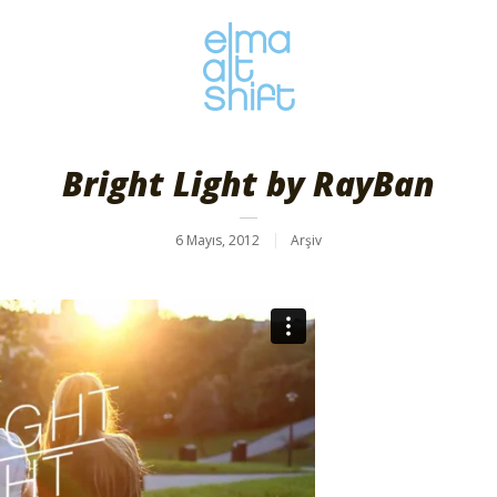
Bright Light by RayBan
6 Mayıs, 2012
Arşiv