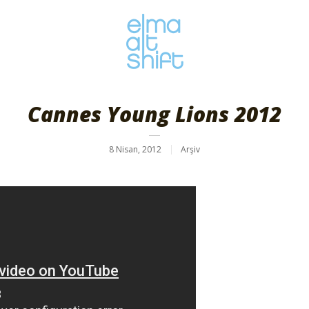
Cannes Young Lions 2012
8 Nisan, 2012
Arşiv