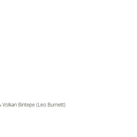
Volkan Bintepe (Leo Burnett)