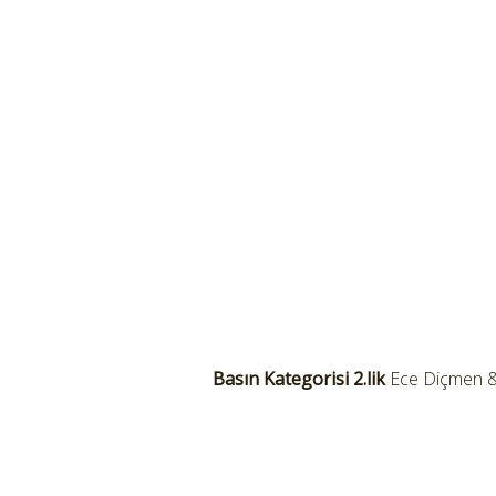
Basın Kategorisi 2.lik
Ece Diçmen & 