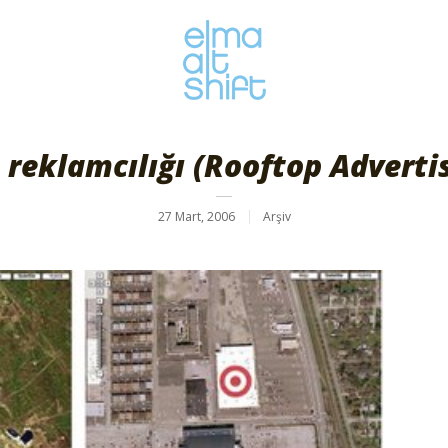
 reklamcılığı (Rooftop Adverti
27 Mart, 2006
Arşiv