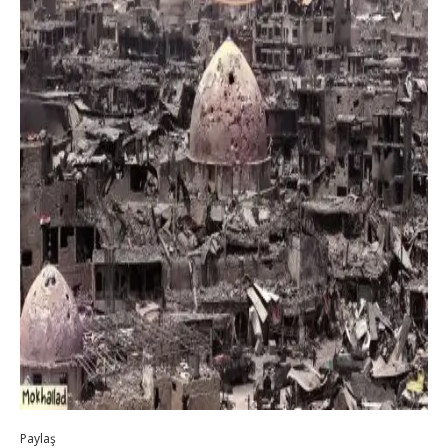
Paylaş