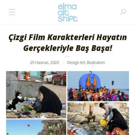
Çizgi Film Karakterleri Hayatın
Gerçekleriyle Baş Başa!
25 Haziran, 2020
Design Art
,
Illustration