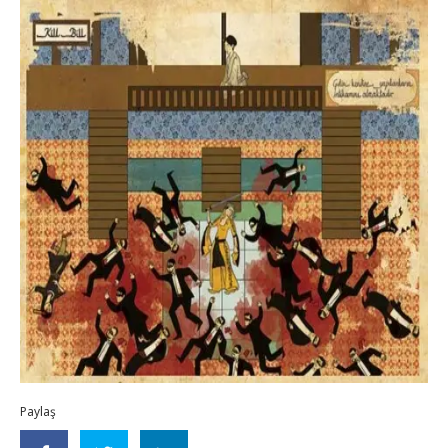
Paylaş