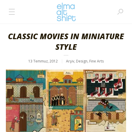
CLASSIC MOVIES IN MINIATURE
STYLE
13 Temmuz, 2012
Arşiv
,
Design
,
Fine Arts