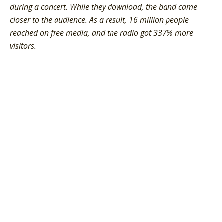
during a concert. While they download, the band came
closer to the audience. As a result, 16 million people
reached on free media, and the radio got 337% more
visitors.