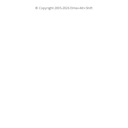
© Copyright 2005-2026 Elma+Alt+Shift