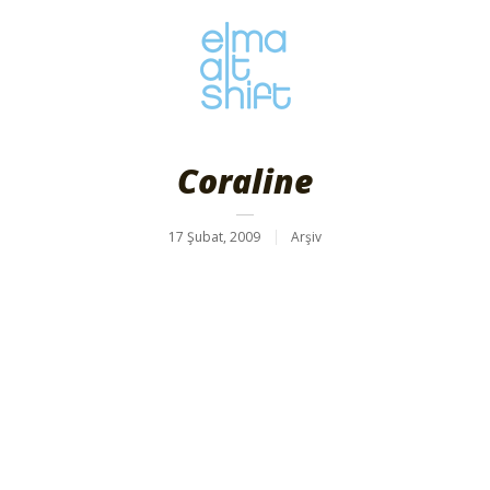
Coraline
17 Şubat, 2009
Arşiv