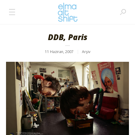
DDB, Paris
11 Haziran, 2007
Arşiv