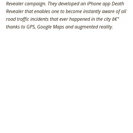
Revealer campaign. They developed an iPhone app Death
Revealer that enables one to become instantly aware of all
road traffic incidents that ever happened in the city â€“
thanks to GPS, Google Maps and augmented reality.