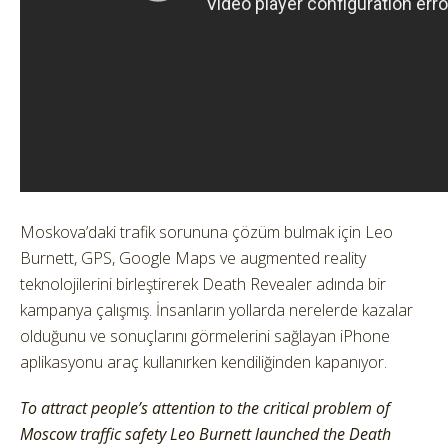
Moskova’daki trafik sorununa çözüm bulmak için Leo
Burnett, GPS, Google Maps ve augmented reality
teknolojilerini birleştirerek Death Revealer adında bir
kampanya çalışmış. İnsanların yollarda nerelerde kazalar
olduğunu ve sonuçlarını görmelerini sağlayan iPhone
aplikasyonu araç kullanırken kendiliğinden kapanıyor.
To attract people’s attention to the critical problem of
Moscow traffic safety Leo Burnett launched the Death