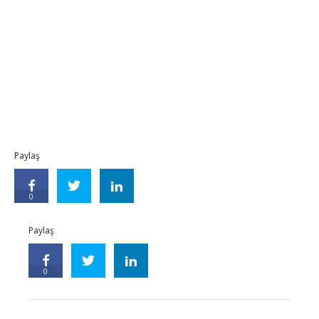
Paylaş
0
Paylaş
0