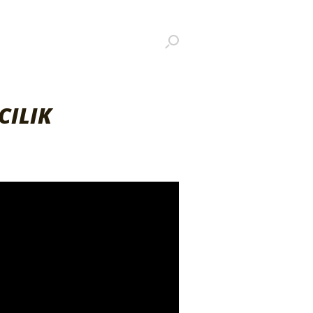
CILIK