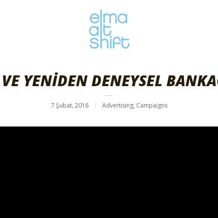
 VE YENİDEN DENEYSEL BANKA
7 Şubat, 2016
Advertising
,
Campaigns