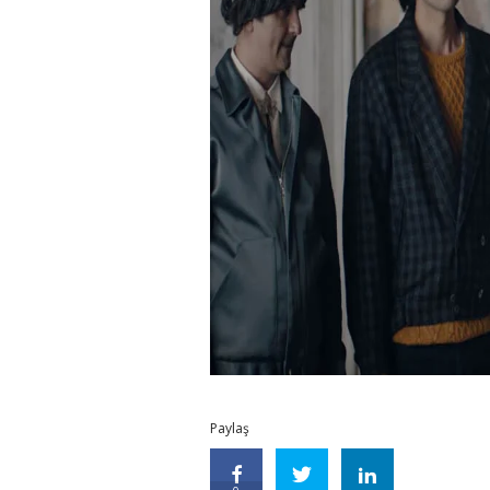
Paylaş