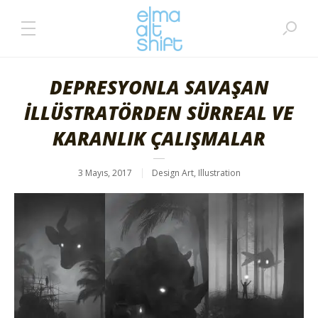
DEPRESYONLA SAVAŞAN
İLLÜSTRATÖRDEN SÜRREAL VE
KARANLIK ÇALIŞMALAR
3 Mayıs, 2017
Design Art
,
Illustration