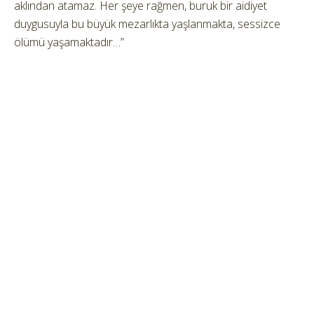
aklından atamaz. Her şeye rağmen, buruk bir aidiyet
duygusuyla bu büyük mezarlıkta yaşlanmakta, sessizce
ölümü yaşamaktadır…”