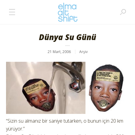
Dünya Su Günü
21 Mart, 2006
Arşiv
“Sizin su almanız bir saniye tutarken, o bunun için 20 km
yürüyor.”