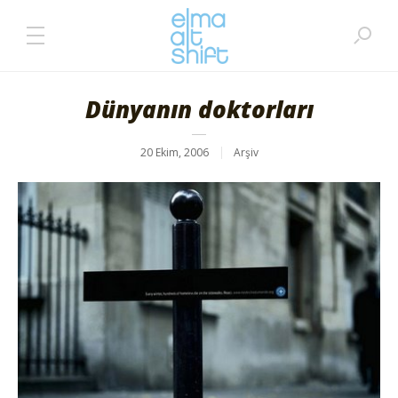
Dünyanın doktorları
20 Ekim, 2006
Arşiv