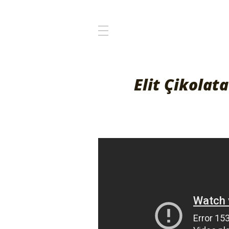
Elit Çikola