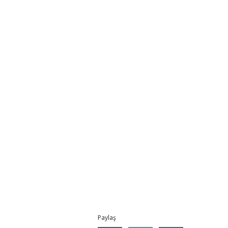
Paylaş