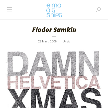
Fiodor Sumkin
23 Mart, 2008
Arşiv