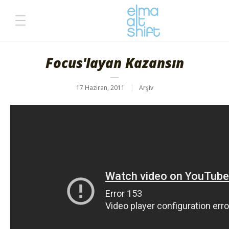
Focus'layan Kazansın
17 Haziran, 2011
Arşiv